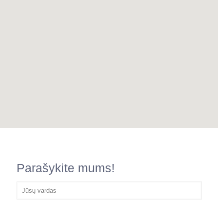
Parašykite mums!